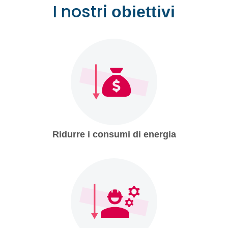
I nostri
obiettivi
Ridurre i consumi di energia