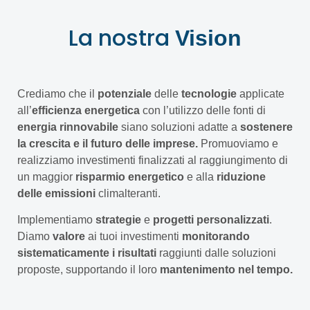
La nostra
Vision
Crediamo che il
potenziale
delle
tecnologie
applicate
all’
efficienza energetica
con l’utilizzo delle fonti di
energia rinnovabile
siano soluzioni adatte a
sostenere
la crescita e il futuro delle imprese.
Promuoviamo e
realizziamo investimenti finalizzati al raggiungimento di
un maggior
risparmio energetico
e alla
riduzione
delle emissioni
climalteranti.
Implementiamo
strategie
e
progetti personalizzati
.
Diamo
valore
ai tuoi investimenti
monitorando
sistematicamente i risultati
raggiunti dalle soluzioni
proposte, supportando il loro
mantenimento nel tempo.