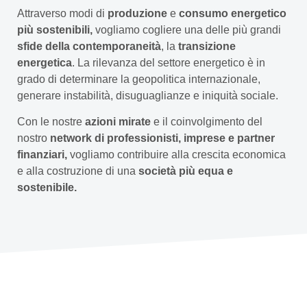
Attraverso modi di
produzione
e
consumo energetico
più sostenibili,
vogliamo cogliere una delle più grandi
sfide della contemporaneità
, la
transizione
energetica
. La rilevanza del settore energetico è in
grado di determinare la geopolitica internazionale,
generare instabilità, disuguaglianze e iniquità sociale.
Con le nostre
azioni mirate
e il coinvolgimento del
nostro
network di professionisti, imprese e partner
finanziari,
vogliamo contribuire alla crescita economica
e alla costruzione di una
società più equa e
sostenibile.