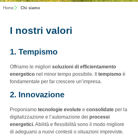
Home
Chi siamo
I nostri valori
1. Tempismo
Offriamo le migliori
soluzioni di efficientamento
energetico
nel minor tempo possibile. Il
tempismo
è
fondamentale per far crescere un’impresa.
2. Innovazione
Proponiamo
tecnologie evolute
e
consolidate
per la
digitalizzazione e l’automazione dei
processi
energetici.
Abilità e flessibilità sono il modo migliore
di adeguarsi a nuovi contesti o situazioni impreviste.