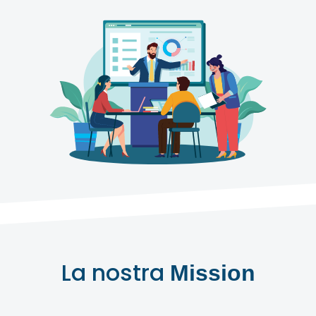
La nostra
Mission