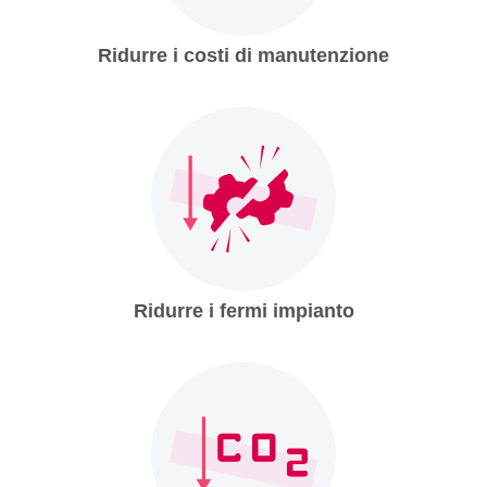
Ridurre i costi di manutenzione
Ridurre i fermi impianto