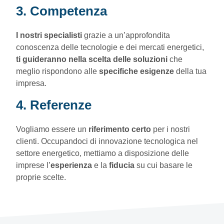
3. Competenza
I nostri specialisti
grazie a un’approfondita
conoscenza delle tecnologie e dei mercati energetici,
ti guideranno nella scelta delle soluzioni
che
meglio rispondono alle
specifiche esigenze
della tua
impresa.
4. Referenze
Vogliamo essere un
riferimento certo
per i nostri
clienti. Occupandoci di innovazione tecnologica nel
settore energetico, mettiamo a disposizione delle
imprese l’
esperienza
e la
fiducia
su cui basare le
proprie scelte.