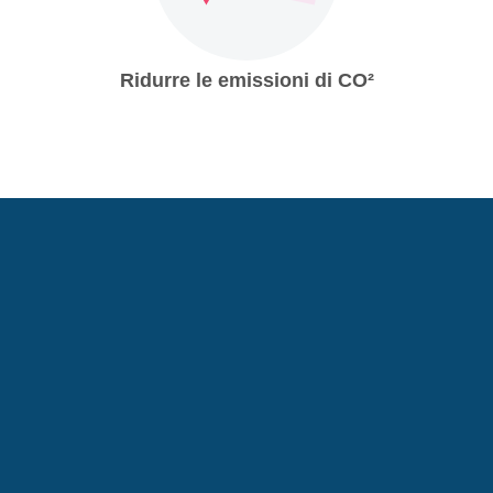
Ridurre le emissioni di CO²