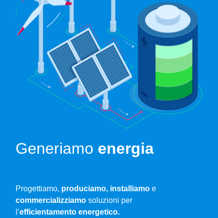
Generiamo
energia
Progettiamo,
produciamo, installiamo
e
commercializziamo
soluzioni per
l’
efficientamento energetico.