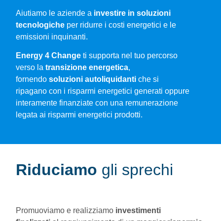
Aiutiamo le aziende a
investire in soluzioni
tecnologiche
per ridurre i costi energetici e le
emissioni inquinanti.
Energy 4 Change
ti supporta nel tuo percorso
verso la
transizione energetica
,
fornendo
soluzioni
autoliquidanti
che si
ripagano con i risparmi energetici generati oppure
interamente finanziate con una remunerazione
legata ai risparmi energetici prodotti.
Riduciamo
gli sprechi
Promuoviamo e realizziamo
investimenti