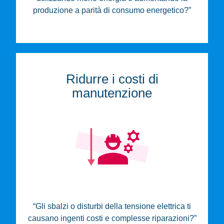
produzione a parità di consumo energetico?”
Ridurre i costi di
manutenzione
“Gli sbalzi o disturbi della tensione elettrica ti
causano ingenti costi e complesse riparazioni?”