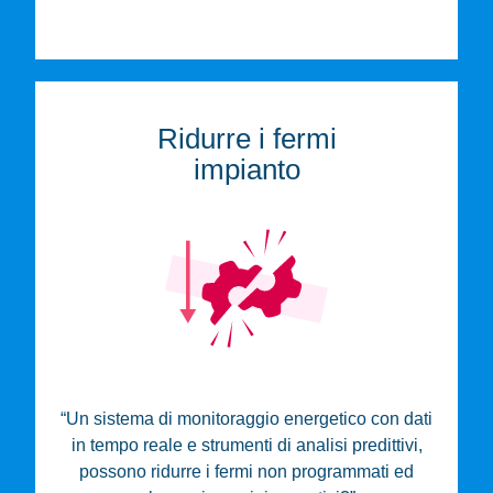
Ridurre i fermi
impianto
“Un sistema di monitoraggio energetico con dati
in tempo reale e strumenti di analisi predittivi,
possono ridurre i fermi non programmati ed