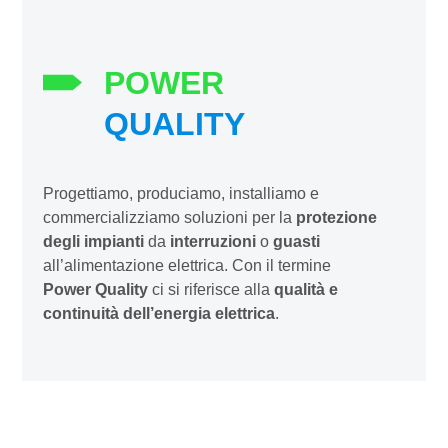
POWER
QUALITY
Progettiamo, produciamo, installiamo e
commercializziamo soluzioni per la
protezione
degli impianti
da
interruzioni
o
guasti
all’alimentazione elettrica. Con il termine
Power Quality
ci si riferisce alla
qualità e
continuità dell’energia elettrica
.