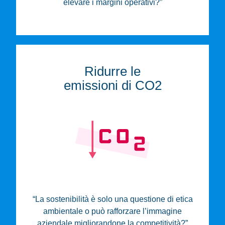
elevare i margini operativi?”
Ridurre le
emissioni di CO2
“La sostenibilità è solo una questione di etica
ambientale o può rafforzare l’immagine
aziendale migliorandone la competitività?”