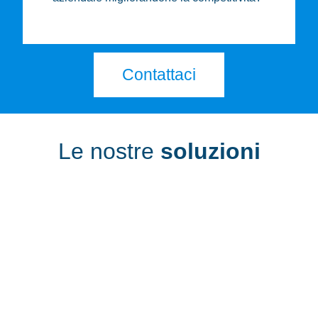
Contattaci
Le nostre
soluzioni