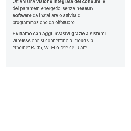
Ottieni una
visione integrata dei consumi
e
dei parametri energetici senza
nessun
software
da installare o attività di
programmazione da effettuare.
Evitiamo cablaggi invasivi grazie a sistemi
wireless
che si connettono ai cloud via
ethernet RJ45, Wi-Fi o rete cellulare.