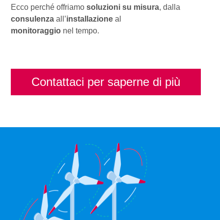
Ecco perché offriamo
soluzioni su misura
, dalla
consulenza
all’
installazione
al
monitoraggio
nel tempo.
Contattaci per saperne di più