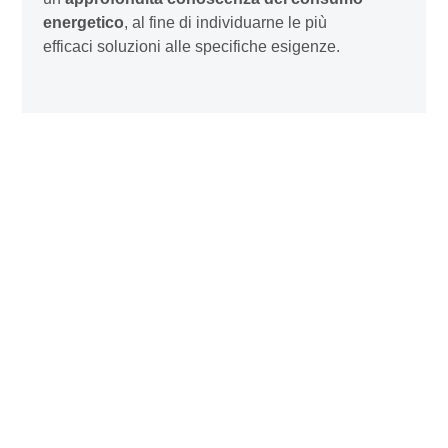
energetico
, al fine di individuarne le più
efficaci soluzioni alle specifiche esigenze.