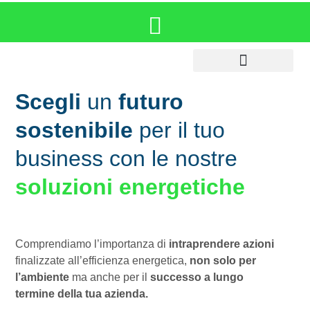
Settori di intervento
Scegli
un
futuro
sostenibile
per il tuo
business con le nostre
soluzioni energetiche
Comprendiamo l’importanza di
intraprendere azioni
finalizzate all’efficienza energetica,
non solo per
l’ambiente
ma anche per il
successo a lungo
termine della tua azienda.