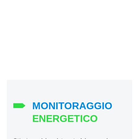
MONITORAGGIO
ENERGETICO